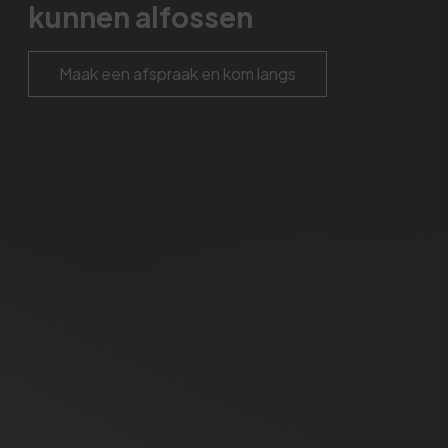
kunnen alfossen
Maak een afspraak en kom langs