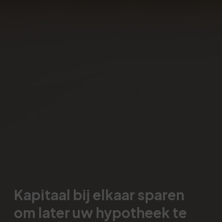
Kapitaal bij elkaar sparen
om later uw hypotheek te