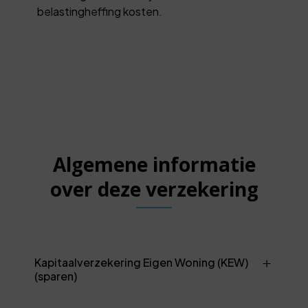
belastingheffing kosten.
Algemene informatie
over deze verzekering
Kapitaalverzekering Eigen Woning (KEW)
(sparen)