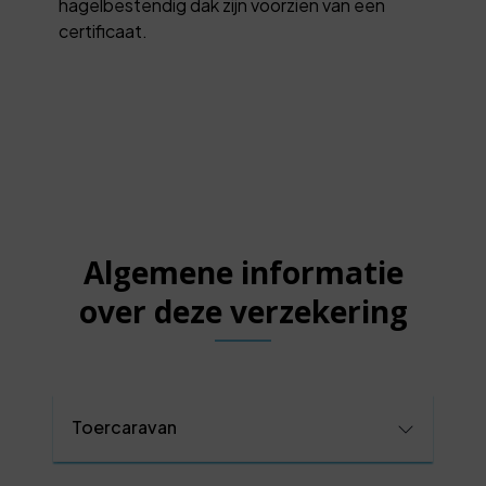
hagelbestendig dak zijn voorzien van een
certificaat.
Algemene informatie
over deze verzekering
Toercaravan