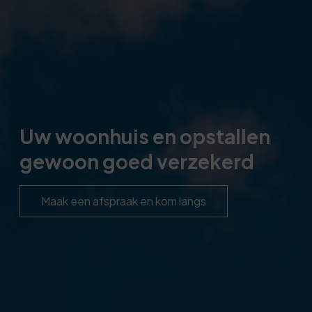
Uw woonhuis en opstallen
gewoon goed verzekerd
Maak een afspraak en kom langs