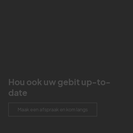
Hou ook uw gebit up-to-
date
Maak een afspraak en kom langs